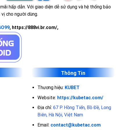
 mãi hấp dẫn. Với giao diện dễ sử dụng và hệ thống bảo
vị cho người dùng.
GO99
, https://888vi.br.com/,
Thông Tin
Thương hiệu:
KUBET
Website:
https://kubetac.com/
Địa chỉ:
67 P. Hồng Tiến, Bồ Đề, Long
Biên, Hà Nội, Việt Nam
Email:
contact@kubetac.com