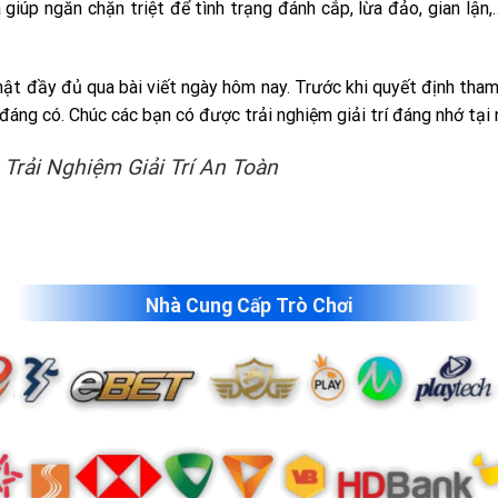
iúp ngăn chặn triệt để tình trạng đánh cắp, lừa đảo, gian lận,
t đầy đủ qua bài viết ngày hôm nay. Trước khi quyết định tham 
áng có. Chúc các bạn có được trải nghiệm giải trí đáng nhớ tại n
Trải Nghiệm Giải Trí An Toàn
Nhà Cung Cấp Trò Chơi