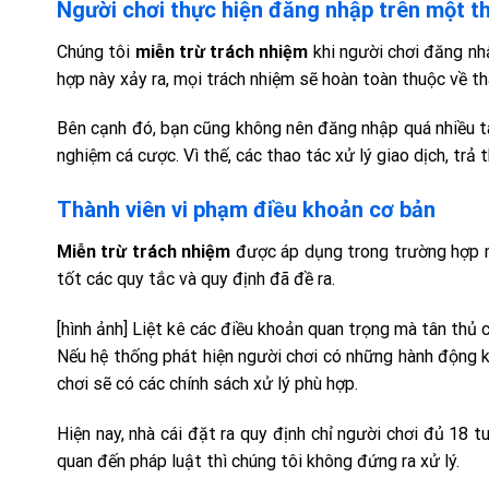
Người chơi thực hiện đăng nhập trên một thi
Chúng tôi
miễn trừ trách nhiệm
khi người chơi đăng nhậ
hợp này xảy ra, mọi trách nhiệm sẽ hoàn toàn thuộc về th
Bên cạnh đó, bạn cũng không nên đăng nhập quá nhiều tài
nghiệm cá cược. Vì thế, các thao tác xử lý giao dịch, trả
Thành viên vi phạm điều khoản cơ bản
Miễn trừ trách nhiệm
được áp dụng trong trường hợp ng
tốt các quy tắc và quy định đã đề ra.
[hình ảnh] Liệt kê các điều khoản quan trọng mà tân thủ 
Nếu hệ thống phát hiện người chơi có những hành động 
chơi sẽ có các chính sách xử lý phù hợp.
Hiện nay, nhà cái đặt ra quy định chỉ người chơi đủ 18 t
quan đến pháp luật thì chúng tôi không đứng ra xử lý.