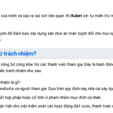
 của mình và xảy ra sai sót liên quan thì
Kubet
xin tự miễn trừ 
uyên để đảm bảo xây dựng sân chơi an toàn tuyệt đối cho mọi ng
.
rừ trách nhiệm?
 công bố công khai tới các thành viên tham gia. Đây là hành độn
ễn trách nhiệm như sau:
nhiệm là gì?
bsite và người tham gia. Dựa trên quy định này, nhà cái xây dự
bất hợp pháp hoặc cố tình vi phạm nhằm mục đích cá nhân.
n tiện cho việc kiểm soát các hoạt động đặt cược, thanh toán c