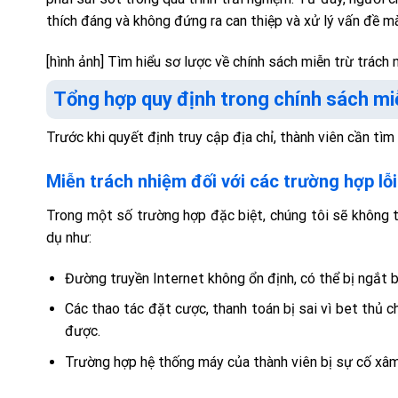
thích đáng và không đứng ra can thiệp và xử lý vấn đề mà
[hình ảnh] Tìm hiểu sơ lược về chính sách miễn trừ trách 
Tổng hợp quy định trong chính sách mi
Trước khi quyết định truy cập địa chỉ, thành viên cần tì
Miễn trách nhiệm đối với các trường hợp lỗi
Trong một số trường hợp đặc biệt, chúng tôi sẽ không 
dụ như:
Đường truyền Internet không ổn định, có thể bị ngắt b
Các thao tác đặt cược, thanh toán bị sai vì bet thủ
được.
Trường hợp hệ thống máy của thành viên bị sự cố xâm 