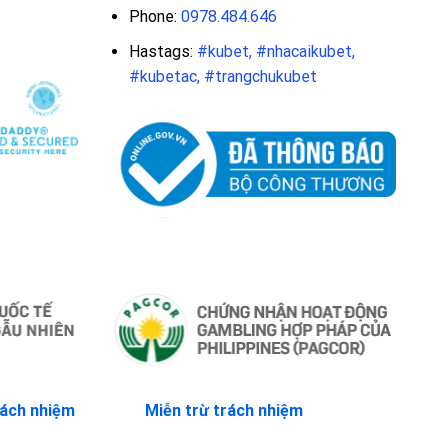
Phone:
0978.484.646
Hastags:
#kubet, #nhacaikubet,
#kubetac, #trangchukubet
rách nhiệm
Miễn trừ trách nhiệm