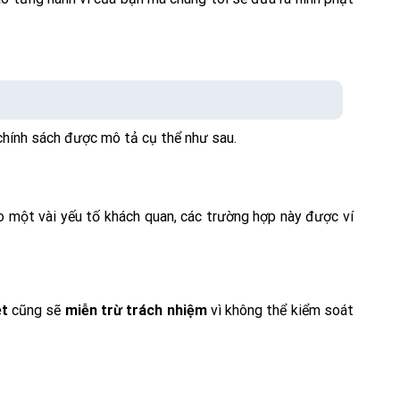
 chính sách được mô tả cụ thể như sau.
 một vài yếu tố khách quan, các trường hợp này được ví
t
cũng sẽ
miễn trừ trách nhiệm
vì không thể kiểm soát