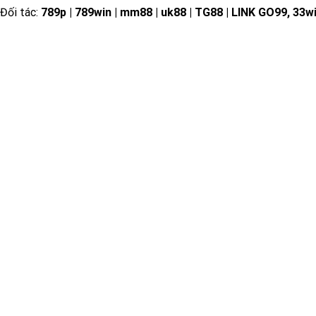
Đối tác:
789p | 789win | mm88 | uk88 | TG88 | LINK GO99, 33