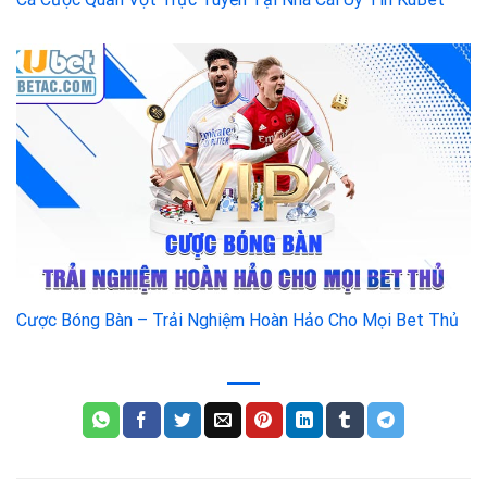
Cược Bóng Bàn – Trải Nghiệm Hoàn Hảo Cho Mọi Bet Thủ