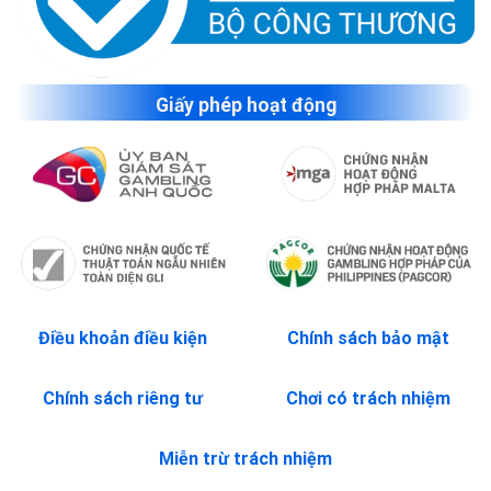
Giấy phép hoạt động
Điều khoản điều kiện
Chính sách bảo mật
Chính sách riêng tư
Chơi có trách nhiệm
Miễn trừ trách nhiệm