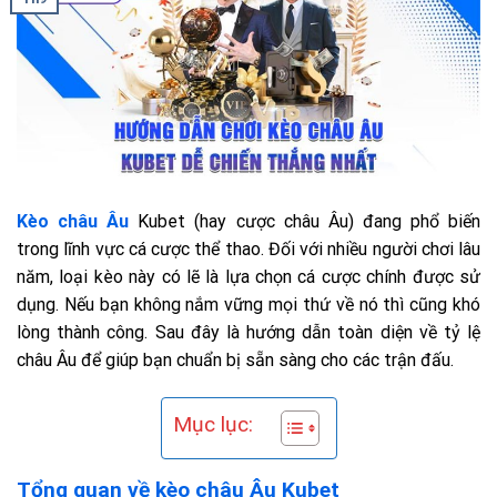
Kèo châu Âu
Kubet (hay cược châu Âu)
đang phổ biến
trong lĩnh vực cá cược thể thao. Đối với nhiều người chơi lâu
năm, loại kèo này có lẽ là lựa chọn cá cược chính được sử
dụng. Nếu bạn không nắm vững mọi thứ về nó thì cũng khó
lòng thành công. Sau đây là hướng dẫn toàn diện về tỷ lệ
châu Âu để giúp bạn chuẩn bị sẵn sàng cho các trận đấu.
Mục lục:
Tổng quan về kèo châu Âu Kubet