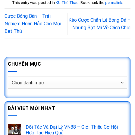
This entry was posted in
KU Thể Thao
. Bookmark the
permalink
.
Cược Bóng Bàn – Trải
Kèo Cược Chẵn Lẻ Bóng Đá –
Nghiệm Hoàn Hảo Cho Mọi
Những Bật Mí Về Cách Chơi
Bet Thủ
CHUYÊN MỤC
Chuyên
Mục
BÀI VIẾT MỚI NHẤT
Đối Tác Và Đại Lý VN88 – Giới Thiệu Cơ Hội
30
Hợp Tác Hiệu Quả
Th4