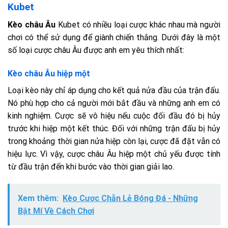
Kubet
Kèo châu Âu
Kubet
có nhiều loại cược khác nhau mà người
chơi có thể sử dụng để giành chiến thắng. Dưới đây là một
số loại cược châu Âu được anh em yêu thích nhất:
Kèo châu Âu hiệp một
Loại kèo này chỉ áp dụng cho kết quả nửa đầu của trận đấu.
Nó phù hợp cho cả người mới bắt đầu và những anh em có
kinh nghiệm. Cược sẽ vô hiệu nếu cuộc đối đầu đó bị hủy
trước khi hiệp một kết thúc. Đối với những trận đấu bị hủy
trong khoảng thời gian nửa hiệp còn lại, cược đã đặt vẫn có
hiệu lực. Vì vậy, cược châu Âu hiệp một chủ yếu được tính
từ đầu trận đến khi bước vào thời gian giải lao.
Xem thêm:
Kèo Cược Chẵn Lẻ Bóng Đá - Những
Bật Mí Về Cách Chơi